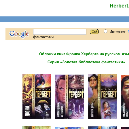
Herbert
Обложки книг Фрэнка Херберта на русском язы
Серия «Золотая библиотека фантастики»