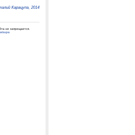
алий Карацупа, 2014