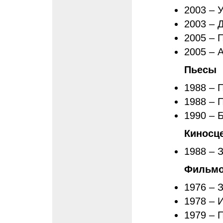
2003 – 
2003 – 
2005 – 
2005 – 
Пьесы
1988 – 
1988 – 
1990 – 
Киносц
1988 – 
Фильмо
1976 – 
1978 – 
1979 – 