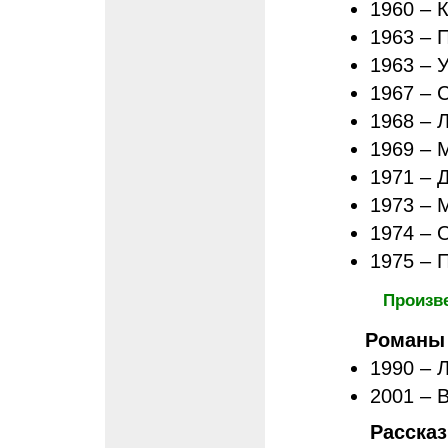
1960 – 
1963 – 
1963 – 
1967 – 
1968 – 
1969 – 
1971 – 
1973 – 
1974 – 
1975 – 
Произв
Романы
1990 – 
2001 – В
Расска