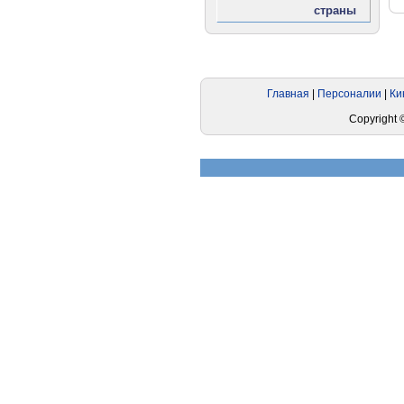
Реклама