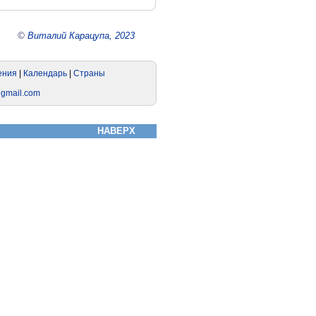
©
Виталий Карацупа, 2023
НАВЕРХ