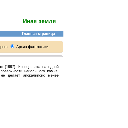
Иная земля
 (1997). Конец света на одной
 поверхности небольшого камня,
не делает апокалипсис менее