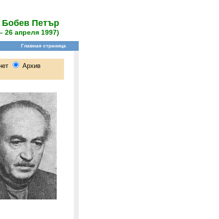
Бобев Петър
– 26 апреля 1997)