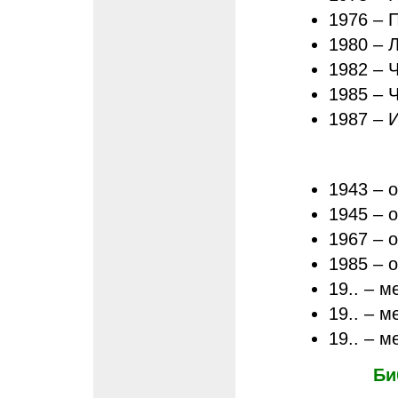
1976 – 
1980 – 
1982 – 
1985 – 
1987 – 
1943 – 
1945 – 
1967 – 
1985 – 
19.. – м
19.. – 
19.. – м
Би