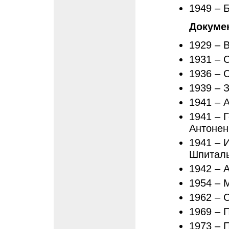
1949 – 
Докуме
1929 – В
1931 – 
1936 – 
1939 – 
1941 – 
1941 – 
Антонен
1941 – 
Шпитал
1942 – 
1954 – 
1962 – 
1969 – 
1973 – 