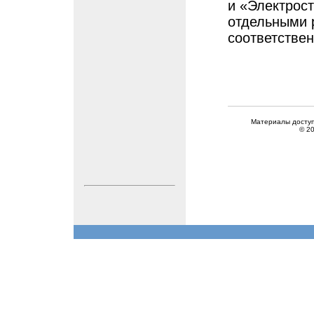
и «Электрос
отдельными 
соответствен