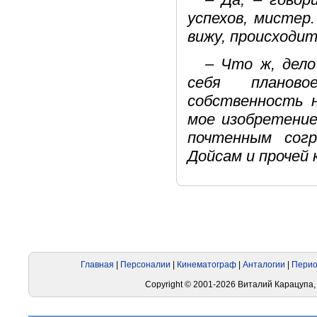
успехов, мистер
вижу, происходит
– Что ж, дело
себя планово
собственность 
мое изобретение
почтенным согр
Дойсам и прочей 