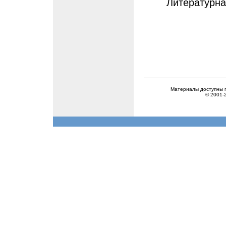
Литературная