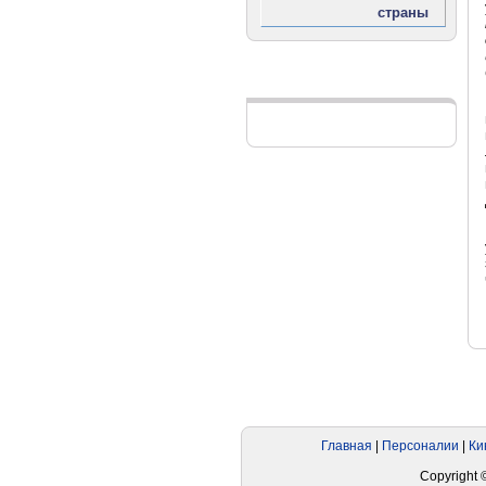
Реклама