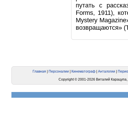
путать с расска
Forms, 1911), ко
Mystery Magazin
возвращаются» (T