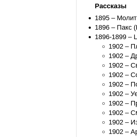
Рассказы
1895 – Молит
1896 – Пакс (
1896-1899 – 
1902 – П
1902 – Др
1902 – Св
1902 – С
1902 – П
1902 – Уе
1902 – П
1902 – С
1902 – Из
1902 – А