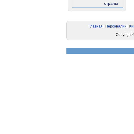
Реклама