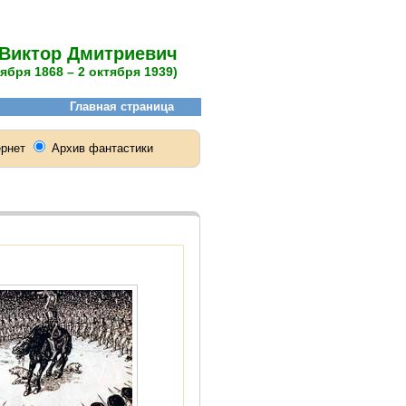
Виктор Дмитриевич
оября 1868 – 2 октября 1939)