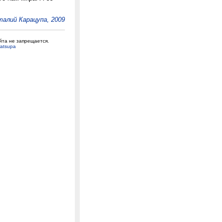
алий Карацупа, 2009