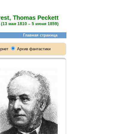
rest, Thomas Peckett
(13 мая 1810 – 5 июня 1859)